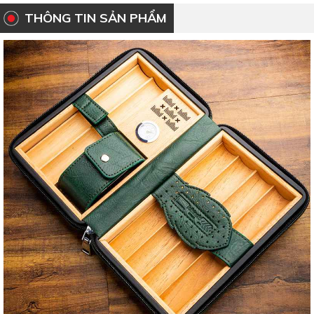
THÔNG TIN SẢN PHẨM