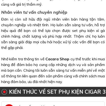
cùng với giá trị thẩm mỹ.
Nhân viên tư vấn chuyên nghiệp
Đơn vị còn sở hữu đội ngũ nhân viên bán hàng tận tâm,
chuyên nghiệp và nhiệt tình. Họ luôn sẵn sàng tư vấn, hỗ trợ
hiệu quả để bạn có thể lựa chọn được set phụ kiện xì gà
chính hãng, chất lượng và phù hợp nhất. Thậm chí, họ luôn
sẵn sàng giải đáp mọi câu hỏi hoặc xử lý các vấn đề bạn có
thể gặp phải.
Nhớ kiểm tra thông tin về
Cacara Shop
cụ thể trước khi mua
hàng để đảm bảo họ cung cấp những dịch vụ và sản phẩm
mà bạn cần. Chúng tôi luôn sẵn sàng tư vấn miễn phí về một
số thông tin liên quan đến sản phẩm cùng với chính sách mua
hàng đảm bảo, ưu đãi nhất hiện nay.
KIẾN THỨC VỀ SET PHỤ KIỆN CIGAR 3
MÓN