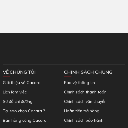
Inbox Facebook
VỀ CHÚNG TÔI
CHÍNH SÁCH CHUNG
Giới thiệu về Cacara
Bảo vệ thông tin
Lịch làm việc
Chính sách thanh toán
Sơ đồ chỉ đường
Chính sách vận chuyển
Tại sao chọn Cacara ?
Hoàn tiền trả hàng
Bán hàng cùng Cacara
Chính sách bảo hành