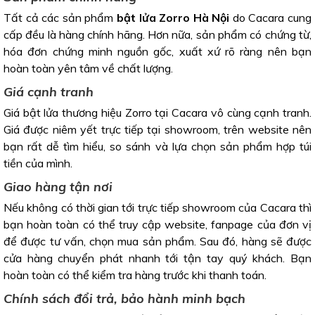
Tất cả các sản phẩm
bật lửa Zorro Hà Nội
do Cacara cung
cấp đều là hàng chính hãng. Hơn nữa, sản phẩm có chứng từ,
hóa đơn chứng minh nguồn gốc, xuất xứ rõ ràng nên bạn
hoàn toàn yên tâm về chất lượng.
Giá cạnh tranh
Giá bật lửa thương hiệu Zorro tại Cacara vô cùng cạnh tranh.
Giá được niêm yết trực tiếp tại showroom, trên website nên
bạn rất dễ tìm hiểu, so sánh và lựa chọn sản phẩm hợp túi
tiền của mình.
Giao hàng tận nơi
Nếu không có thời gian tới trực tiếp showroom của Cacara thì
bạn hoàn toàn có thể truy cập website, fanpage của đơn vị
để được tư vấn, chọn mua sản phẩm. Sau đó, hàng sẽ được
cửa hàng chuyển phát nhanh tới tận tay quý khách. Bạn
hoàn toàn có thể kiểm tra hàng trước khi thanh toán.
Chính sách đổi trả, bảo hành minh bạch