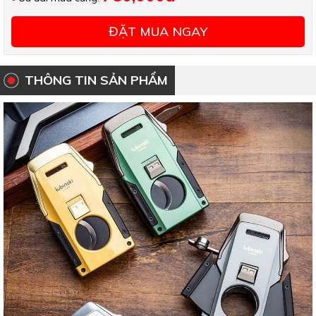
ĐẶT MUA NGAY
THÔNG TIN SẢN PHẨM