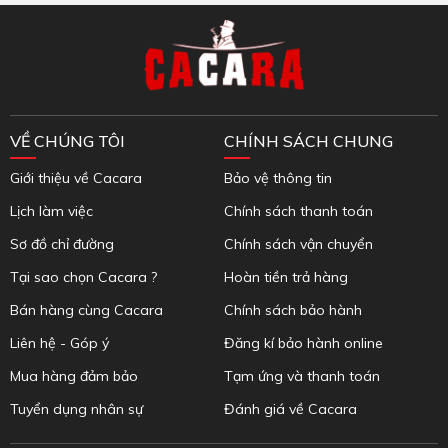
Inbox Facebook
VỀ CHÚNG TÔI
CHÍNH SÁCH CHUNG
Giới thiệu về Cacara
Bảo vệ thông tin
Lịch làm việc
Chính sách thanh toán
Sơ đồ chỉ đường
Chính sách vận chuyển
Tại sao chọn Cacara ?
Hoàn tiền trả hàng
Bán hàng cùng Cacara
Chính sách bảo hành
Liên hệ - Góp ý
Đăng kí bảo hành online
Mua hàng đảm bảo
Tạm ứng và thanh toán
Tuyển dụng nhân sự
Đánh giá về Cacara