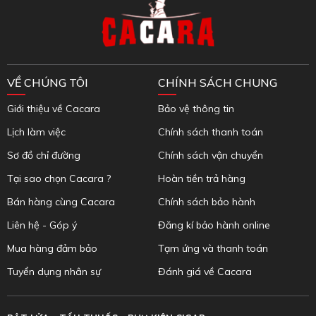
VỀ CHÚNG TÔI
CHÍNH SÁCH CHUNG
Giới thiệu về Cacara
Bảo vệ thông tin
Lịch làm việc
Chính sách thanh toán
Sơ đồ chỉ đường
Chính sách vận chuyển
Tại sao chọn Cacara ?
Hoàn tiền trả hàng
Bán hàng cùng Cacara
Chính sách bảo hành
Liên hệ - Góp ý
Đăng kí bảo hành online
Mua hàng đảm bảo
Tạm ứng và thanh toán
Tuyển dụng nhân sự
Đánh giá về Cacara