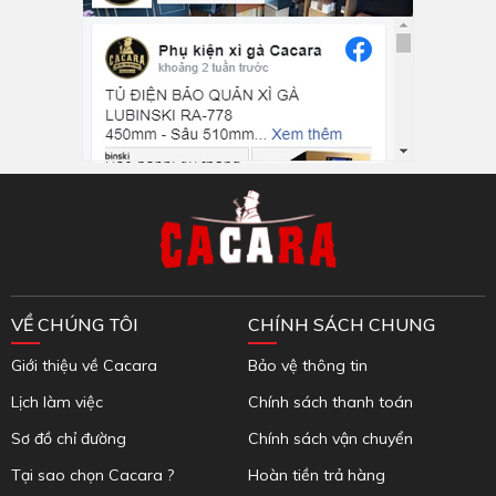
Inbox Facebook
VỀ CHÚNG TÔI
CHÍNH SÁCH CHUNG
Giới thiệu về Cacara
Bảo vệ thông tin
Lịch làm việc
Chính sách thanh toán
Sơ đồ chỉ đường
Chính sách vận chuyển
Tại sao chọn Cacara ?
Hoàn tiền trả hàng