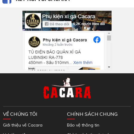
Inbox Facebook
VỀ CHÚNG TÔI
CHÍNH SÁCH CHUNG
Giới thiệu về Cacara
Bảo vệ thông tin