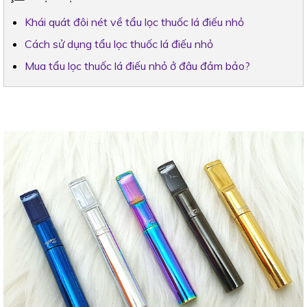
Khái quát đôi nét về tẩu lọc thuốc lá điếu nhỏ
Cách sử dụng tẩu lọc thuốc lá điếu nhỏ
Mua tẩu lọc thuốc lá điếu nhỏ ở đâu đảm bảo?