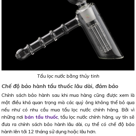
Tẩu lọc nước bằng thủy tinh
Chế độ bảo hành tẩu thuốc lâu dài, đảm bảo
Chính sách bảo hành sau khi mua hàng cũng được xem là
một điều khá quan trọng mà các quý ông không thể bỏ qua
nếu như có nhu cầu mua tẩu lọc nước chính hãng. Bởi vì
những nơi
bán tẩu thuốc
, tẩu lọc nước chính hãng, uy tín sẽ
đưa ra chính sách bảo hành lâu dài, cụ thể có chế độ bảo
hành lên tới 12 tháng sử dụng hoặc lâu hơn.