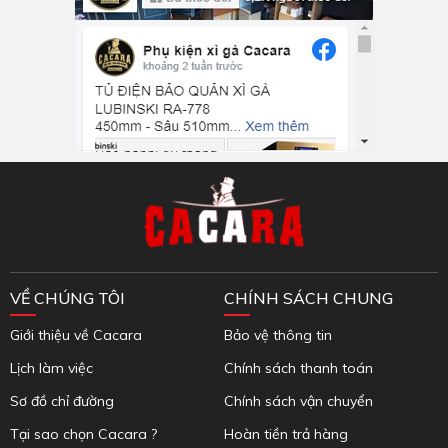
Inbox Facebook
VỀ CHÚNG TÔI
CHÍNH SÁCH CHUNG
Giới thiệu về Cacara
Bảo vệ thông tin
Lịch làm việc
Chính sách thanh toán
Sơ đồ chỉ đường
Chính sách vận chuyển
Tại sao chọn Cacara ?
Hoàn tiền trả hàng