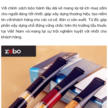
Với chính sách bảo hành lâu dài sẽ mang lại lợi ích mua sắm
cho người dùng tốt nhất, giúp xây dựng thương hiệu, tạo niềm
tin với khách hàng cho các cơ sở, đơn vị sản xuất. Từ đó, góp
phần xây dựng chỗ đứng vững chắc trên thị trường tẩu thuốc
tại Việt Nam và mang lại sự trải nghiệm tuyệt vời nhất cho
khách hàng.