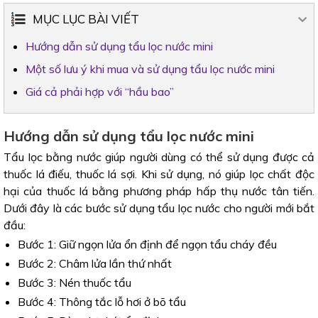
MỤC LỤC BÀI VIẾT
Hướng dẫn sử dụng tẩu lọc nước mini
Một số lưu ý khi mua và sử dụng tẩu lọc nước mini
Giá cả phải hợp với “hầu bao”
Hướng dẫn sử dụng tẩu lọc nước mini
Tẩu lọc bằng nước giúp người dùng có thể sử dụng được cả
thuốc lá điếu, thuốc lá sợi. Khi sử dụng, nó giúp lọc chất độc
hại của thuốc lá bằng phương pháp hấp thụ nước tân tiến.
Dưới đây là các bước sử dụng tẩu lọc nước cho người mới bắt
đầu:
Bước 1: Giữ ngọn lửa ổn định để ngọn tẩu cháy đều
Bước 2: Châm lửa lần thứ nhất
Bước 3: Nén thuốc tẩu
Bước 4: Thông tắc lỗ hơi ở bõ tẩu