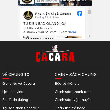
Inbox Facebook
VỀ CHÚNG TÔI
CHÍNH SÁCH CHUNG
Giới thiệu về Cacara
Bảo vệ thông tin
Lịch làm việc
Chính sách thanh toán
Sơ đồ chỉ đường
Chính sách vận chuyển
Tại sao chọn Cacara ?
Hoàn tiền trả hàng