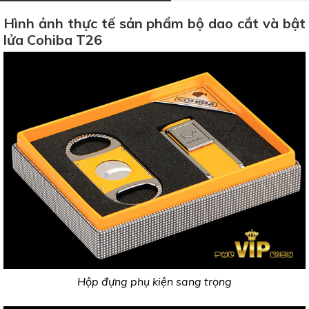
Hình ảnh thực tế sản phẩm bộ dao cắt và bật
lửa Cohiba T26
Hộp đựng phụ kiện sang trọng