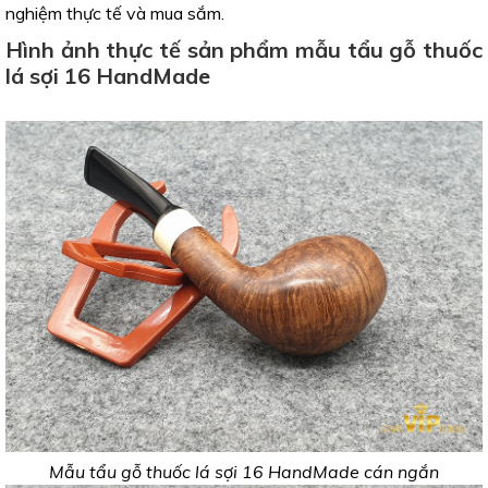
nghiệm thực tế và mua sắm.
Hình ảnh thực tế sản phẩm mẫu tẩu gỗ thuốc
lá sợi 16 HandMade
Mẫu tẩu gỗ thuốc lá sợi 16 HandMade cán ngắn