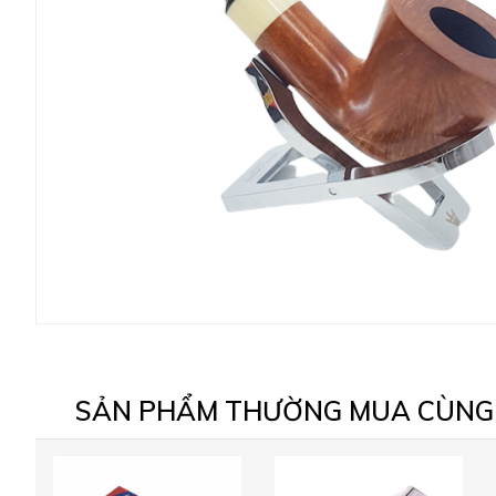
SẢN PHẨM THƯỜNG MUA CÙNG