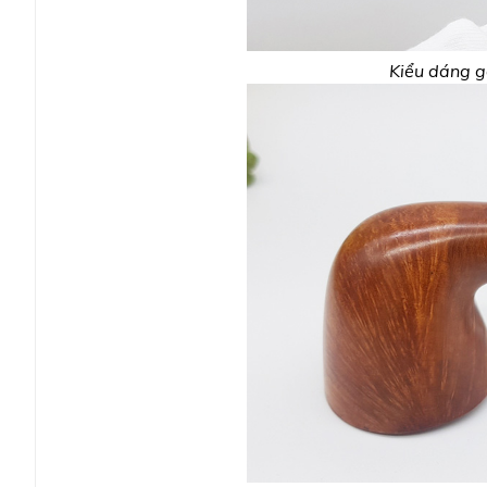
Kiểu dáng g