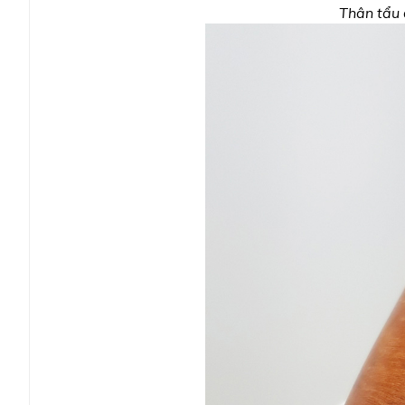
Thân tẩu 