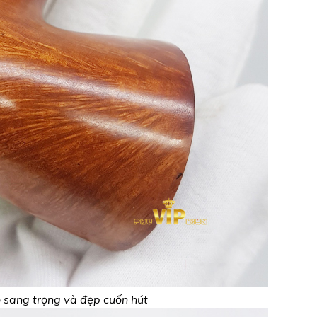
 sang trọng và đẹp cuốn hút