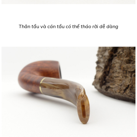
Thân tẩu và cán tẩu có thể tháo rời dễ dàng