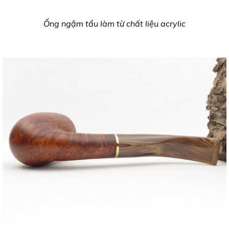
Ống ngậm tẩu làm từ chất liệu acrylic