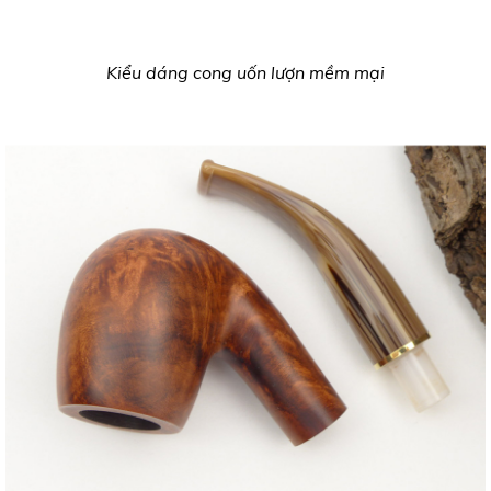
Kiểu dáng cong uốn lượn mềm mại