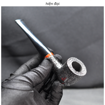
hiện đại