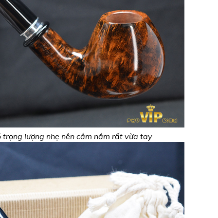
 trọng lượng nhẹ nên cầm nắm rất vừa tay