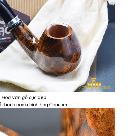
Hoa văn gỗ cực đẹp