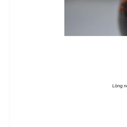
Lòng n