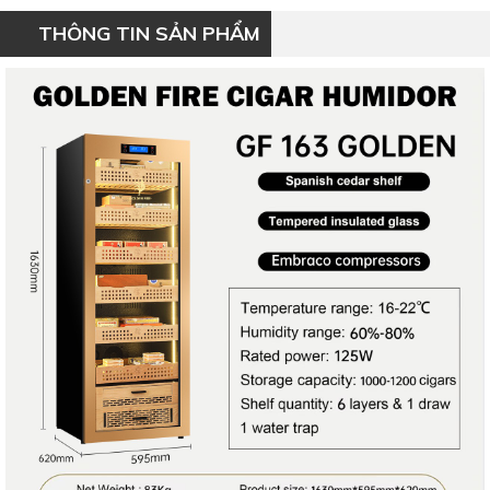
THÔNG TIN SẢN PHẨM