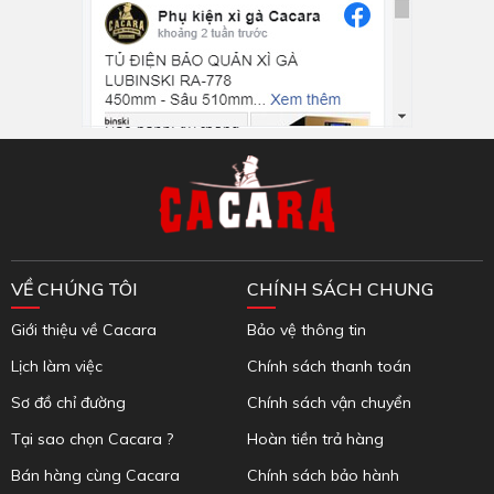
Inbox Facebook
VỀ CHÚNG TÔI
CHÍNH SÁCH CHUNG
Giới thiệu về Cacara
Bảo vệ thông tin
Lịch làm việc
Chính sách thanh toán
Sơ đồ chỉ đường
Chính sách vận chuyển
Tại sao chọn Cacara ?
Hoàn tiền trả hàng
Bán hàng cùng Cacara
Chính sách bảo hành