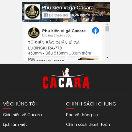
Inbox Facebook
VỀ CHÚNG TÔI
CHÍNH SÁCH CHUNG
Giới thiệu về Cacara
Bảo vệ thông tin
Lịch làm việc
Chính sách thanh toán