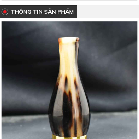
THÔNG TIN SẢN PHẨM