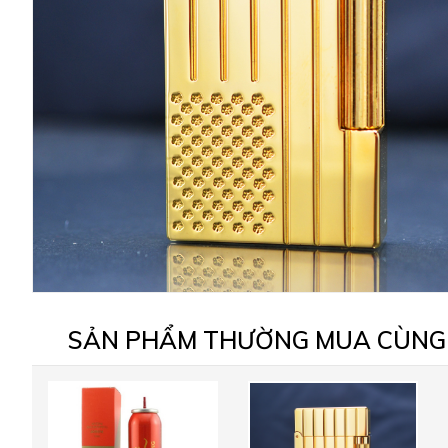
SẢN PHẨM THƯỜNG MUA CÙNG