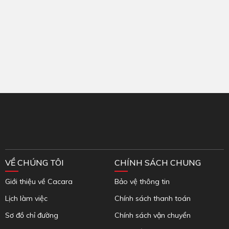
Inbox Facebook
VỀ CHÚNG TÔI
CHÍNH SÁCH CHUNG
Giới thiệu về Cacara
Bảo vệ thông tin
Lịch làm việc
Chính sách thanh toán
Sơ đồ chỉ đường
Chính sách vận chuyển