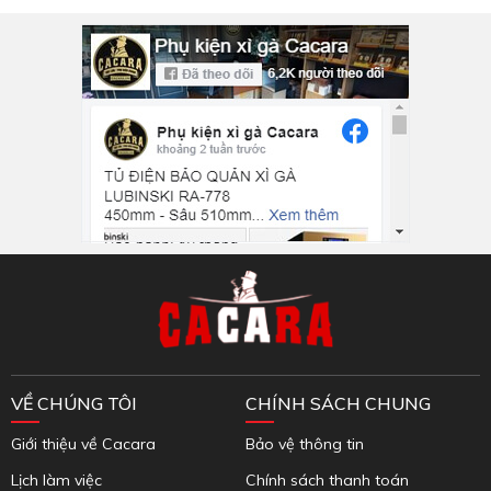
Inbox Facebook
VỀ CHÚNG TÔI
CHÍNH SÁCH CHUNG
Giới thiệu về Cacara
Bảo vệ thông tin
Lịch làm việc
Chính sách thanh toán