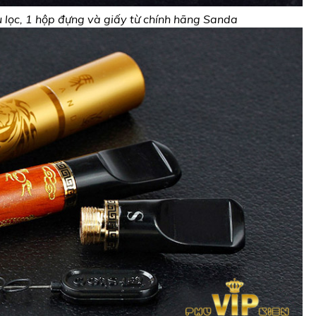
 lọc, 1 hộp đựng và giấy từ chính hãng Sanda