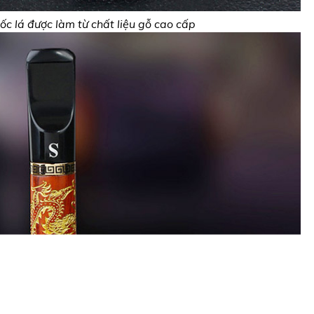
ốc lá được làm từ chất liệu gỗ cao cấp