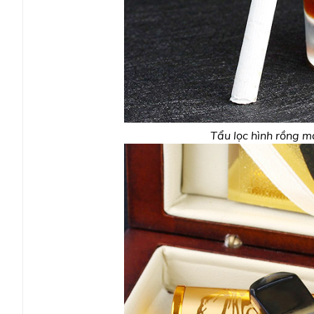
Tẩu lọc hình rồng 