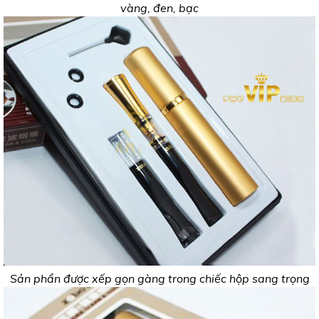
vàng, đen, bạc
Sản phẩn được xếp gọn gàng trong chiếc hộp sang trọng