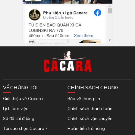
Inbox Facebook
VỀ CHÚNG TÔI
CHÍNH SÁCH CHUNG
Giới thiệu về Cacara
Bảo vệ thông tin
Lịch làm việc
Chính sách thanh toán
Sơ đồ chỉ đường
Chính sách vận chuyển
Tại sao chọn Cacara ?
Hoàn tiền trả hàng