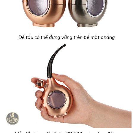
Đế tẩu có thể đứng vững trên bề mặt phẳng