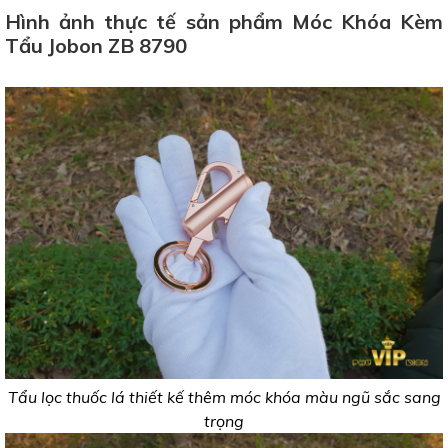
Hình ảnh thực tế sản phẩm Móc Khóa Kèm
Tẩu Jobon ZB 8790
Tẩu lọc thuốc lá thiết kế thêm móc khóa màu ngũ sắc sang
trọng