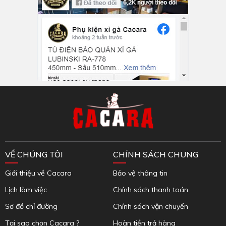
Inbox Facebook
VỀ CHÚNG TÔI
CHÍNH SÁCH CHUNG
Giới thiệu về Cacara
Bảo vệ thông tin
Lịch làm việc
Chính sách thanh toán
Sơ đồ chỉ đường
Chính sách vận chuyển
Tại sao chọn Cacara ?
Hoàn tiền trả hàng