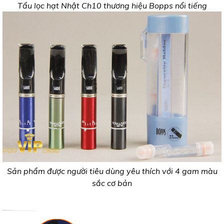
Tẩu lọc hạt Nhật Ch10 thương hiệu Bopps nổi tiếng
Sản phẩm được người tiêu dùng yêu thích với 4 gam màu
sắc cơ bản