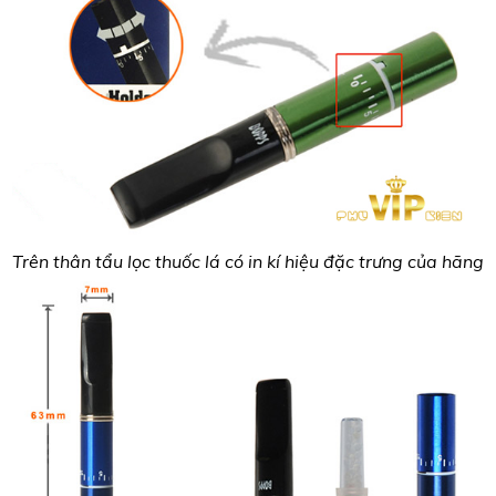
Trên thân tẩu lọc thuốc lá có in kí hiệu đặc trưng của hãng