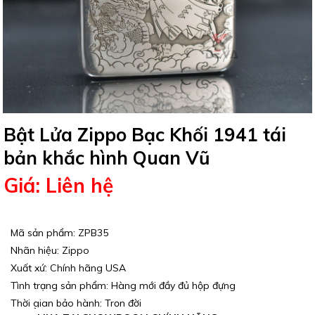
Bật Lửa Zippo Bạc Khối 1941 tái
bản khắc hình Quan Vũ
Giá: Liên hệ
Mã sản phẩm: ZPB35
Nhãn hiệu: Zippo
Xuất xứ: Chính hãng USA
Tình trạng sản phẩm: Hàng mới đầy đủ hộp đựng
Thời gian bảo hành: Trọn đời