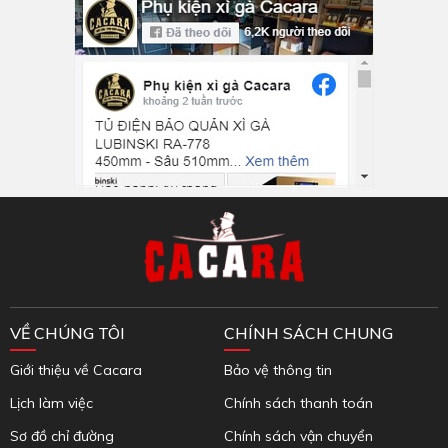
Inbox Facebook
VỀ CHÚNG TÔI
CHÍNH SÁCH CHUNG
Giới thiệu về Cacara
Bảo vệ thông tin
Lịch làm việc
Chính sách thanh toán
Sơ đồ chỉ đường
Chính sách vận chuyển