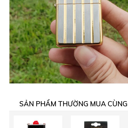
SẢN PHẨM THƯỜNG MUA CÙNG