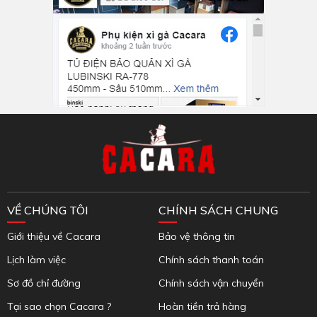
Inbox Facebook
VỀ CHÚNG TÔI
CHÍNH SÁCH CHUNG
Giới thiệu về Cacara
Bảo vệ thông tin
Lịch làm việc
Chính sách thanh toán
Sơ đồ chỉ đường
Chính sách vận chuyển
Tại sao chọn Cacara ?
Hoàn tiền trả hàng