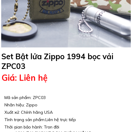
Set Bật lửa Zippo 1994 bọc vải
ZPC03
Giá: Liên hệ
Mã sản phẩm: ZPC03
Nhãn hiệu: Zippo
Xuất xứ: Chính hãng USA
Tình trạng sản phẩm:Liên hệ trực tiếp
Thời gian bảo hành: Trọn đời