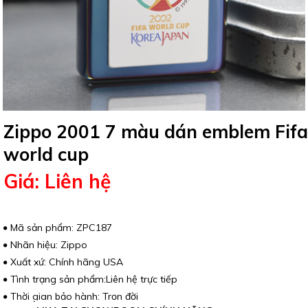
Zippo 2001 7 màu dán emblem Fifa
world cup
Giá: Liên hệ
Mã sản phẩm: ZPC187
Nhãn hiệu: Zippo
Xuất xứ: Chính hãng USA
Tình trạng sản phẩm:Liên hệ trực tiếp
Thời gian bảo hành: Trọn đời