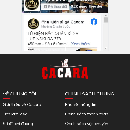
Inbox Facebook
VỀ CHÚNG TÔI
CHÍNH SÁCH CHUNG
Giới thiệu về Cacara
Bảo vệ thông tin
Lịch làm việc
Chính sách thanh toán
Sơ đồ chỉ đường
Chính sách vận chuyển