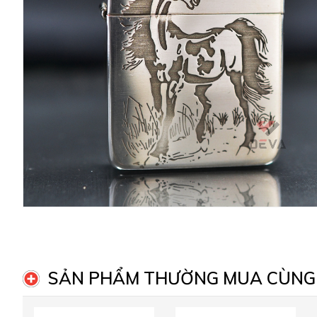
SẢN PHẨM THƯỜNG MUA CÙNG