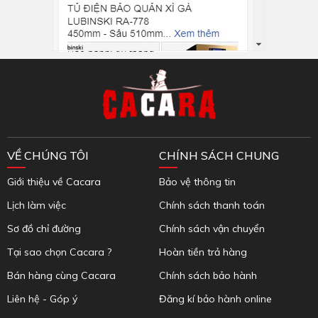
Inbox Facebook
VỀ CHÚNG TÔI
CHÍNH SÁCH CHUNG
Giới thiệu về Cacara
Bảo vệ thông tin
Lịch làm việc
Chính sách thanh toán
Sơ đồ chỉ đường
Chính sách vận chuyển
Tại sao chọn Cacara ?
Hoàn tiền trả hàng
Bán hàng cùng Cacara
Chính sách bảo hành
Liên hệ - Góp ý
Đăng kí bảo hành online