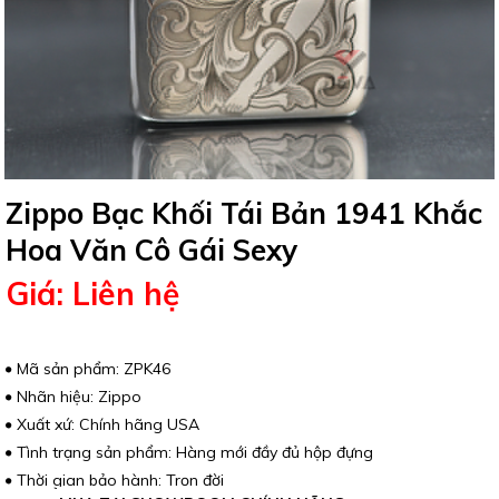
Zippo Bạc Khối Tái Bản 1941 Khắc
Hoa Văn Cô Gái Sexy
Giá: Liên hệ
Mã sản phẩm: ZPK46
Nhãn hiệu: Zippo
Xuất xứ: Chính hãng USA
Tình trạng sản phẩm: Hàng mới đầy đủ hộp đựng
Thời gian bảo hành: Trọn đời