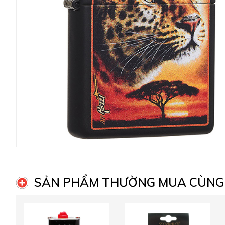
SẢN PHẨM THƯỜNG MUA CÙNG