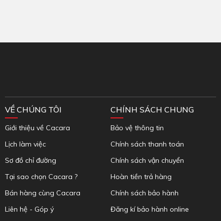
Inbox Facebook
VỀ CHÚNG TÔI
CHÍNH SÁCH CHUNG
Giới thiệu về Cacara
Bảo vệ thông tin
Lịch làm việc
Chính sách thanh toán
Sơ đồ chỉ đường
Chính sách vận chuyển
Tại sao chọn Cacara ?
Hoàn tiền trả hàng
Bán hàng cùng Cacara
Chính sách bảo hành
Liên hệ - Góp ý
Đăng kí bảo hành online