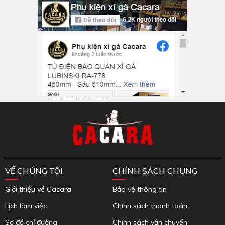
Inbox Facebook
VỀ CHÚNG TÔI
CHÍNH SÁCH CHUNG
Giới thiệu về Cacara
Bảo vệ thông tin
Lịch làm việc
Chính sách thanh toán
Sơ đồ chỉ đường
Chính sách vận chuyển