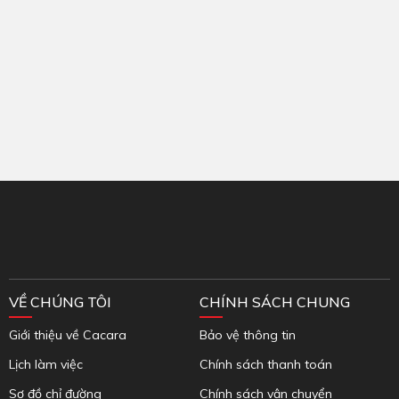
Inbox Facebook
VỀ CHÚNG TÔI
CHÍNH SÁCH CHUNG
Giới thiệu về Cacara
Bảo vệ thông tin
Lịch làm việc
Chính sách thanh toán
Sơ đồ chỉ đường
Chính sách vận chuyển